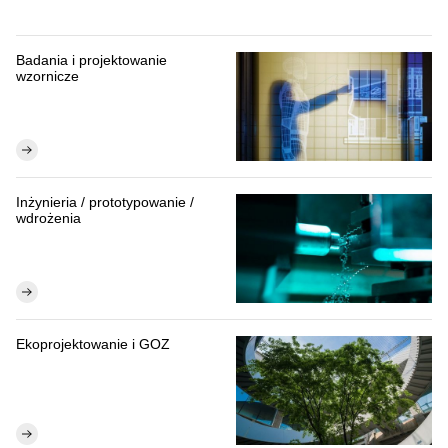
Badania i projektowanie
wzornicze
Inżynieria / prototypowanie /
wdrożenia
Ekoprojektowanie i GOZ