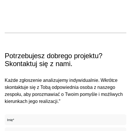
Potrzebujesz dobrego projektu?
Skontaktuj się z nami.
Każde zgłoszenie analizujemy indywidualnie. Wkrótce
skontaktuje się z Tobą odpowiednia osoba z naszego
zespołu, aby porozmawiać o Twoim pomyśle i możliwych
kierunkach jego realizacji.”