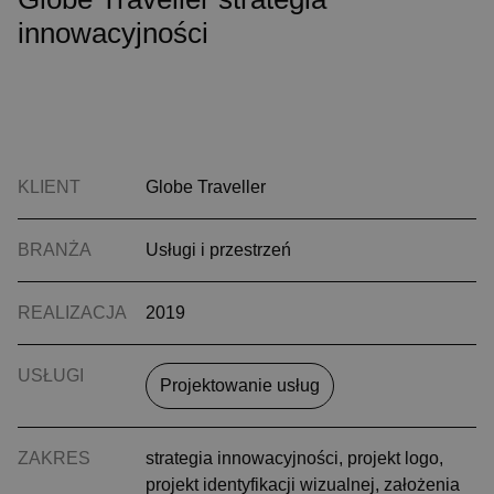
innowacyjności
KLIENT
Globe Traveller
BRANŻA
Usługi i przestrzeń
REALIZACJA
2019
USŁUGI
Projektowanie usług
ZAKRES
strategia innowacyjności, projekt logo,
projekt identyfikacji wizualnej, założenia