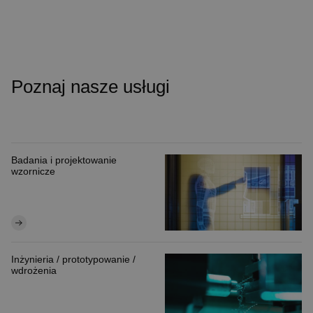
Poznaj nasze usługi
Badania i projektowanie
wzornicze
Inżynieria / prototypowanie /
wdrożenia