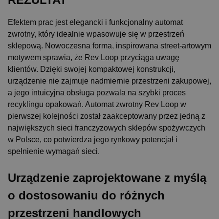
Efektem prac jest elegancki i funkcjonalny automat
zwrotny, który idealnie wpasowuje się w przestrzeń
sklepową. Nowoczesna forma, inspirowana street-artowym
motywem sprawia, że Rev Loop przyciąga uwagę
klientów. Dzięki swojej kompaktowej konstrukcji,
urządzenie nie zajmuje nadmiernie przestrzeni zakupowej,
a jego intuicyjna obsługa pozwala na szybki proces
recyklingu opakowań. Automat zwrotny Rev Loop w
pierwszej kolejności został zaakceptowany przez jedną z
największych sieci franczyzowych sklepów spożywczych
w Polsce, co potwierdza jego rynkowy potencjał i
spełnienie wymagań sieci.
Urządzenie zaprojektowane z myślą
o dostosowaniu do różnych
przestrzeni handlowych