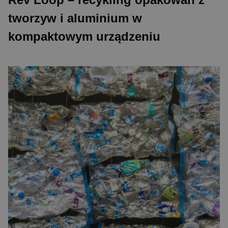
tworzyw i aluminium w
kompaktowym urządzeniu