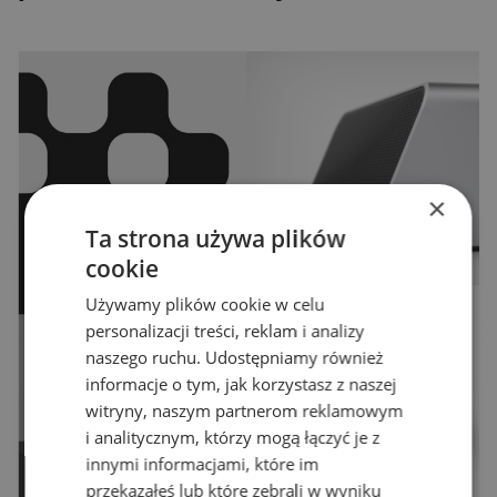
×
Ta strona używa plików
cookie
Używamy plików cookie w celu
personalizacji treści, reklam i analizy
naszego ruchu. Udostępniamy również
informacje o tym, jak korzystasz z naszej
witryny, naszym partnerom reklamowym
i analitycznym, którzy mogą łączyć je z
innymi informacjami, które im
przekazałeś lub które zebrali w wyniku