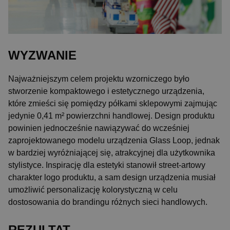
WYZWANIE
Najważniejszym celem projektu wzorniczego było
stworzenie kompaktowego i estetycznego urządzenia,
które zmieści się pomiędzy półkami sklepowymi zajmując
jedynie 0,41 m² powierzchni handlowej. Design produktu
powinien jednocześnie nawiązywać do wcześniej
zaprojektowanego modelu urządzenia Glass Loop, jednak
w bardziej wyróżniającej się, atrakcyjnej dla użytkownika
stylistyce. Inspirację dla estetyki stanowił street-artowy
charakter logo produktu, a sam design urządzenia musiał
umożliwić personalizację kolorystyczną w celu
dostosowania do brandingu różnych sieci handlowych.
REZULTAT