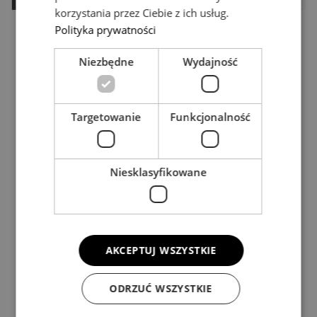
korzystania przez Ciebie z ich usług.
Polityka prywatności
Niezbędne
Wydajność
Targetowanie
Funkcjonalność
Niesklasyfikowane
AKCEPTUJ WSZYSTKIE
ODRZUĆ WSZYSTKIE