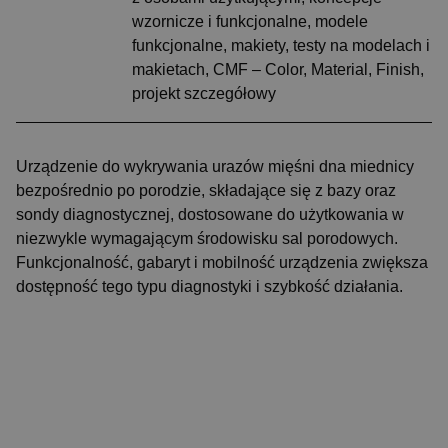
wzornicze i funkcjonalne, modele
funkcjonalne, makiety, testy na modelach i
makietach, CMF – Color, Material, Finish,
projekt szczegółowy
Urządzenie do wykrywania urazów mięśni dna miednicy
bezpośrednio po porodzie, składające się z bazy oraz
sondy diagnostycznej, dostosowane do użytkowania w
niezwykle wymagającym środowisku sal porodowych.
Funkcjonalność, gabaryt i mobilność urządzenia zwiększa
dostępność tego typu diagnostyki i szybkość działania.