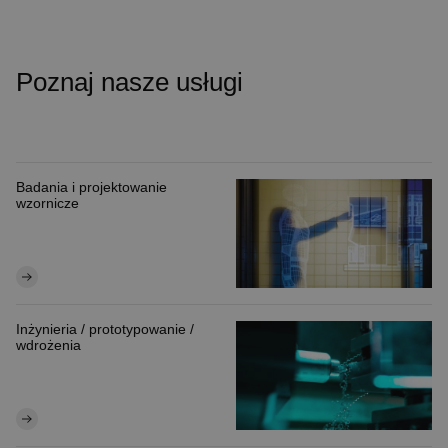
Poznaj nasze usługi
Badania i projektowanie
wzornicze
Inżynieria / prototypowanie /
wdrożenia