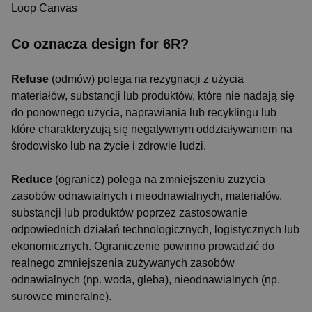
Loop Canvas
Co oznacza design for 6R?
Refuse
(odmów) polega na rezygnacji z użycia
materiałów, substancji lub produktów, które nie nadają się
do ponownego użycia, naprawiania lub recyklingu lub
które charakteryzują się negatywnym oddziaływaniem na
środowisko lub na życie i zdrowie ludzi.
Reduce
(ogranicz) polega na zmniejszeniu zużycia
zasobów odnawialnych i nieodnawialnych, materiałów,
substancji lub produktów poprzez zastosowanie
odpowiednich działań technologicznych, logistycznych lub
ekonomicznych. Ograniczenie powinno prowadzić do
realnego zmniejszenia zużywanych zasobów
odnawialnych (np. woda, gleba), nieodnawialnych (np.
surowce mineralne).