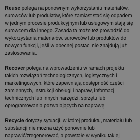
Reuse
polega na ponownym wykorzystaniu materiałów,
surowców lub produktów, które zamiast stać się odpadem
w jednym procesie produkcyjnym lub usługowym stają się
surowcem dla innego. Zasada ta może też prowadzić do
wykorzystania materiałów, surowców lub produktów do
nowych funkcji, jeśli w obecnej postaci nie znajdują już
zastosowania.
Recover
polega na wprowadzeniu w ramach projektu
takich rozwiązań technologicznych, logistycznych i
marketingowych, które zapewniają dostępność części
zamiennych, instrukcji obsługi i napraw, informacji
technicznych lub innych narzędzi, sprzętu lub
oprogramowania pozwalających na naprawę.
Recycle
dotyczy sytuacji, w której produktu, materiału lub
substancji nie można użyć ponownie lub
naprawić/zregenerować, a powstałe w wyniku takiej