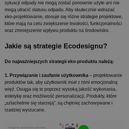
sytuacji odpady nie mogą zostać ponownie użyte ani nie
mogą utracić statusu odpadu. Aby skutecznie wdrażać
eko-projektowanie, stosuje się różne strategie projektowe,
które mają na celu zwiększenie trwałości, funkcjonalności
oraz zmniejszenie wpływu produktu na środowisko.
Jakie są strategie Ecodesignu?
Do najważniejszych strategii eko-produktu należą:
1. Przywiązanie i zaufanie użytkownika
– projektowanie
produktów tak, aby użytkownik miał z nimi emocjonalną
więź. Osiąga się to poprzez wysoką jakość wykonania,
estetykę oraz możliwość personalizacji. Produkty, które
„szlachetnie się starzeją”, są chętniej zachowywane i
rzadziej wyrzucane.