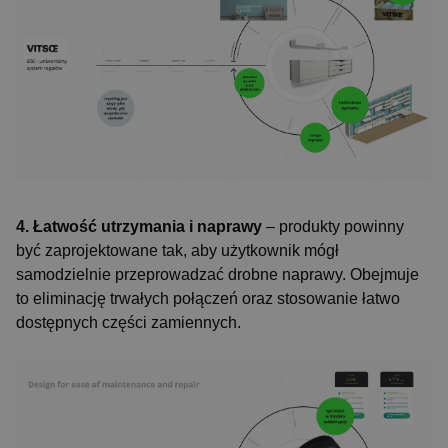
4. Łatwość utrzymania i naprawy
– produkty powinny
być zaprojektowane tak, aby użytkownik mógł
samodzielnie przeprowadzać drobne naprawy. Obejmuje
to eliminację trwałych połączeń oraz stosowanie łatwo
dostępnych części zamiennych.