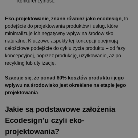
konkurencyjność.
Eko-projektowanie, znane również jako ecodesign
, to
podejście do projektowania produktów i usług, które
minimalizuje ich negatywny wpływ na środowisko
naturalne. Kluczowe aspekty tej koncepcji obejmują
całościowe podejście do cyklu życia produktu – od fazy
koncepcyjnej, poprzez produkcję, użytkowanie, aż po
recykling lub utylizację.
Szacuje się, że ponad 80% kosztów produktu i jego
wpływu na środowisko jest określane na etapie jego
projektowania.
Jakie są podstawowe założenia
Ecodesign'u czyli eko-
projektowania?