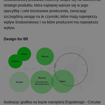
strategii produktu, która najlepiej wpisze się w jego
specyfikę i cele biznesowe producenta, zwracając
szczególną uwagę na te czynniki, które mają największy
wpływ środowiskowy i na które producent ma największy
wpływ.
Design for 6R
ilustracja: grafika na bazie narzędzia Ergodesign - Circular