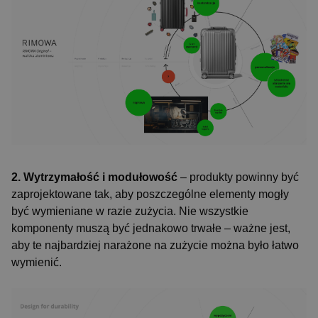
2. Wytrzymałość i modułowość
– produkty powinny być
zaprojektowane tak, aby poszczególne elementy mogły
być wymieniane w razie zużycia. Nie wszystkie
komponenty muszą być jednakowo trwałe – ważne jest,
aby te najbardziej narażone na zużycie można było łatwo
wymienić.