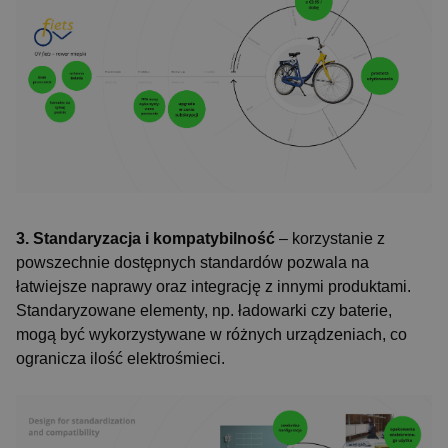
3. Standaryzacja i kompatybilność
– korzystanie z
powszechnie dostępnych standardów pozwala na
łatwiejsze naprawy oraz integrację z innymi produktami.
Standaryzowane elementy, np. ładowarki czy baterie,
mogą być wykorzystywane w różnych urządzeniach, co
ogranicza ilość elektrośmieci.