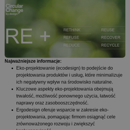
Najważniejsze informacje:
Eko-projektowanie (ecodesign) to podejście do
projektowania produktów i usług, które minimalizuje
ich negatywny wpływ na środowisko naturalne.
Kluczowe aspekty eko-projektowania obejmują
trwałość, możliwość ponownego użycia, łatwość
naprawy oraz zasobooszczędność.
Ergodesign oferuje wsparcie w zakresie eko-
projektowania, pomagając firmom osiągnąć cele
zrównoważonego rozwoju i zwiększyć